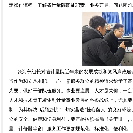
定操作流程，了解省计量院职能职责、业务开展、问题困难
张海宁组长对省计量院近年来的发展成就和党风廉政建
当作为和立足本职、一心一意服务群众的精神追求给予了高
为要，做好干部队伍服务。事业要发展，人才是关键，一定
人才和技术骨干聚集到计量事业发展的各条战线上，尤其要
制，为其解决
“后顾之忧”，切实营造“拴心留人”的良好
众的安全、健康和切身利益，要严格按照省局《关于进一步
量、计价器等窗口服务工作更加规范化、标准化、便利化，