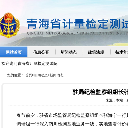
网站首页
信息公开
新闻动态
政策法规
技术能
欢迎访问青海省计量检定测试院
您的位置：
首页
>
新闻动态
>
新闻动态
驻局纪检监察组组长
春节前夕，驻省市场监管局纪检监察组组长张海宁一行
调研组一行深入南川检测基地业务一线，实地查看计价