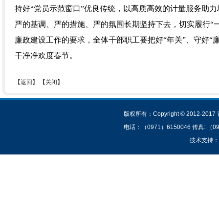
持好“党员示范窗口”优良传统，以高质高效的计量服务助
严的基调、严的措施、严的氛围长期坚持下去，切实履行“一
廉政建设工作的要求，全体干部职工要把好“年关”、守好“廉
干净净欢度春节。
【
返回
】 【
关闭
】
技术支持：