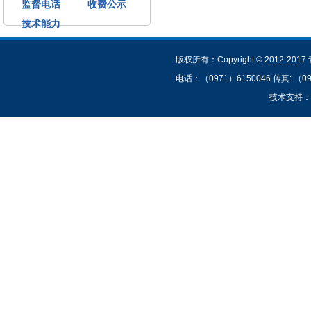
监督电话
收费公示
技术能力
技术支持：