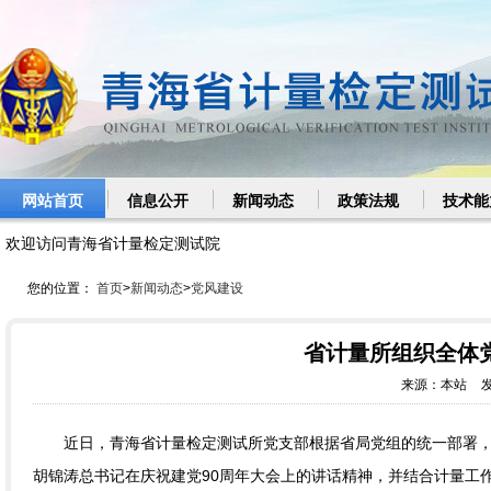
网站首页
信息公开
新闻动态
政策法规
技术能
欢迎访问青海省计量检定测试院
您的位置：
首页
>
新闻动态
>
党风建设
省计量所组织全体
近日，青海省计量检定测试所党支部根据省局党组的统一部署
胡锦涛总书记在庆祝建党90周年大会上的讲话精神，并结合计量工