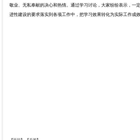
敬业、无私奉献的决心和热情。通过学习讨论，大家纷纷表示，一
进性建设的要求落实到各项工作中，把学习效果转化为实际工作成